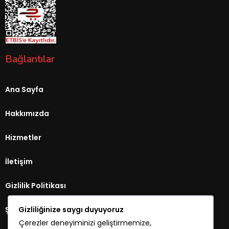
Bağlantılar
Ana Sayfa
Hakkımızda
Hizmetler
İletişim
Gizlilik Politikası
Gizliliğinize saygı duyuyoruz
Şartlar Koşullar
Çerezler deneyiminizi geliştirmemize,