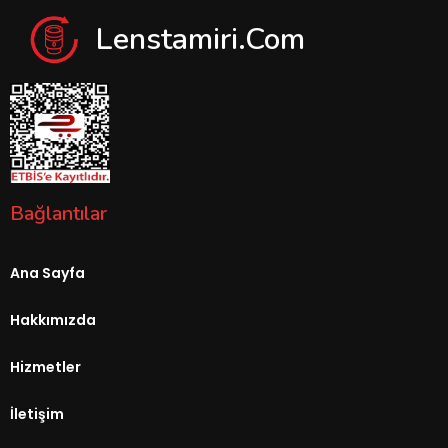
Lenstamiri.com
Bağlantılar
Ana Sayfa
Hakkımızda
Hizmetler
İletişim