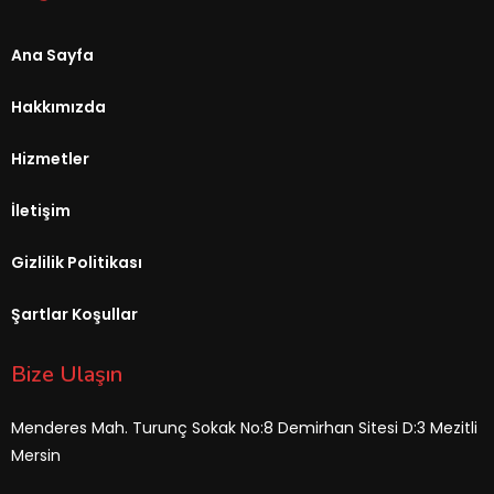
Ana Sayfa
Hakkımızda
Hizmetler
İletişim
Gizlilik Politikası
Şartlar Koşullar
Bize Ulaşın
Menderes Mah. Turunç Sokak No:8 Demirhan Sitesi D:3 Mezitli
Mersin