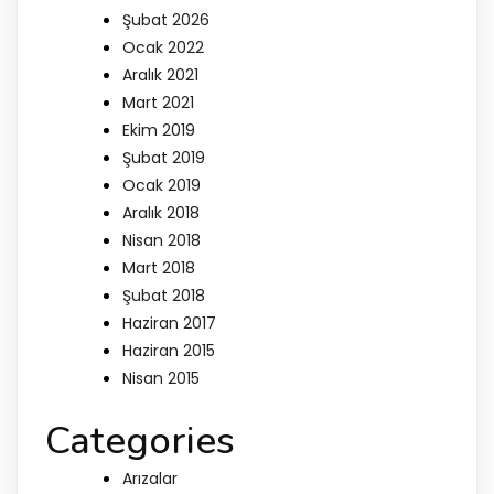
Şubat 2026
Ocak 2022
Aralık 2021
Mart 2021
Ekim 2019
Şubat 2019
Ocak 2019
Aralık 2018
Nisan 2018
Mart 2018
Şubat 2018
Haziran 2017
Haziran 2015
Nisan 2015
Categories
Arızalar