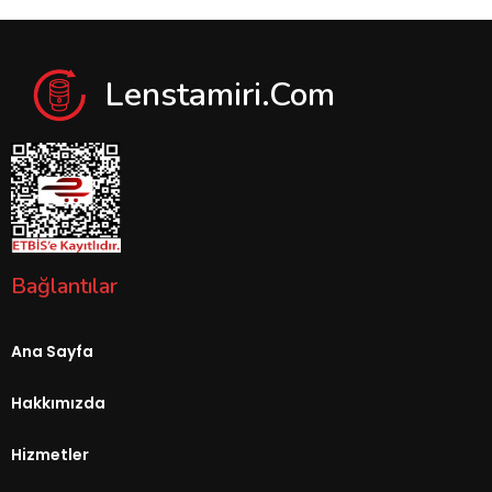
Lenstamiri.com
Bağlantılar
Ana Sayfa
Hakkımızda
Hizmetler